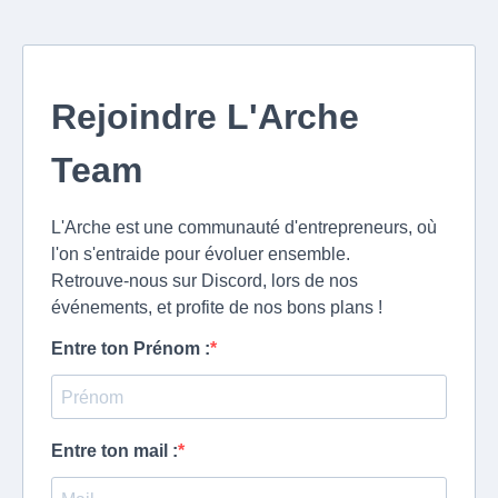
Rejoindre L'Arche
Team
L'Arche est une communauté d'entrepreneurs, où
l'on s'entraide pour évoluer ensemble.
Retrouve-nous sur Discord, lors de nos
événements, et profite de nos bons plans !
Entre ton Prénom :
Entre ton mail :