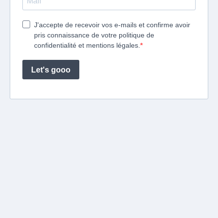
J'accepte de recevoir vos e-mails et confirme avoir
pris connaissance de votre politique de
confidentialité et mentions légales.
Let's gooo